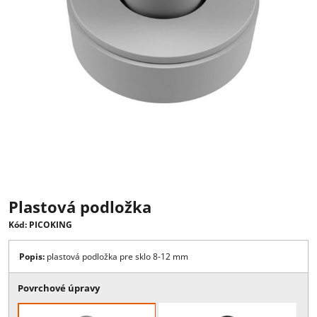
Plastová podložka
Kód: PICOKING