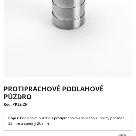
PROTIPRACHOVÉ PODLAHOVÉ
PÚZDRO
Kód: PP32-26