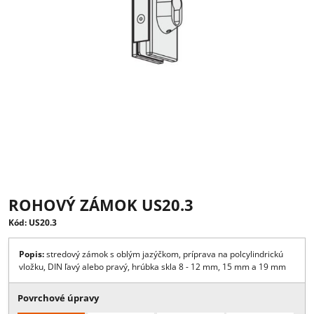
ROHOVÝ ZÁMOK US20.3
Kód: US20.3