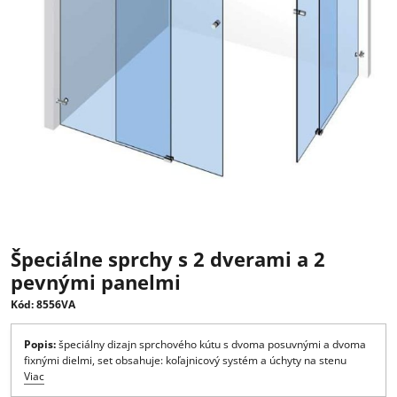
Špeciálne sprchy s 2 dverami a 2
pevnými panelmi
Kód: 8556VA