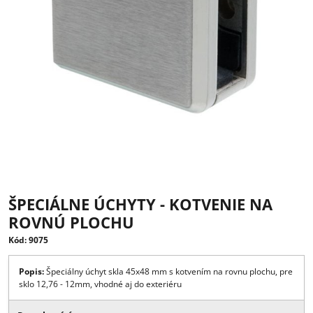
ŠPECIÁLNE ÚCHYTY - KOTVENIE NA
ROVNÚ PLOCHU
Kód: 9075