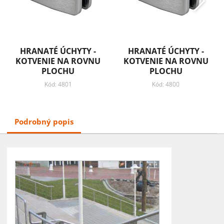
HRANATÉ ÚCHYTY -
HRANATÉ ÚCHYTY -
KOTVENIE NA ROVNU
KOTVENIE NA ROVNU
PLOCHU
PLOCHU
Kód: 4801
Kód: 4800
Podrobný popis