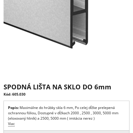
SPODNÁ LIŠTA NA SKLO DO 6mm
Kód: 605.030