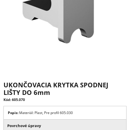
UKONČOVACIA KRYTKA SPODNEJ
LIŠTY DO 6mm
Kód: 605.070