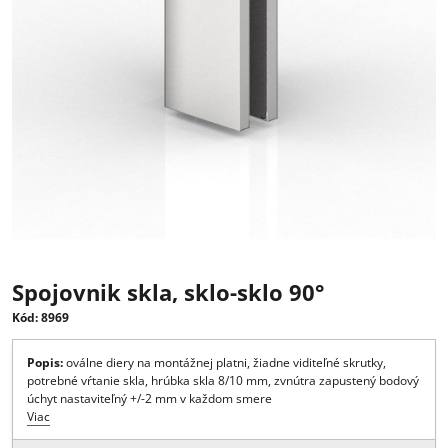
Spojovnik skla, sklo-sklo 90°
Kód: 8969