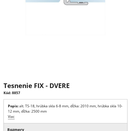
Tesnenie FIX - DVERE
Kód: 8857