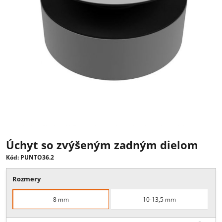
Úchyt so zvýšeným zadným dielom
Kód: PUNTO36.2