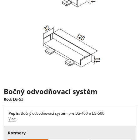
Bočný odvodňovací systém
Kód: LG-53