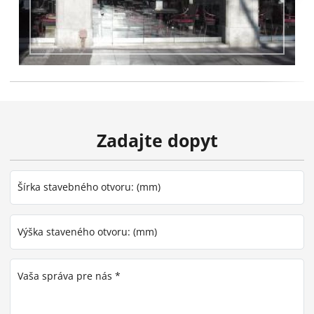
Zadajte dopyt
Šírka stavebného otvoru: (mm)
Výška staveného otvoru: (mm)
Vaša správa pre nás *