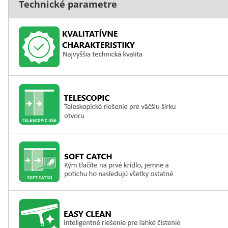
Technické parametre