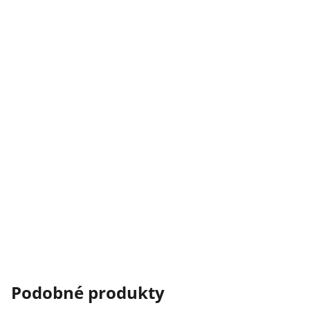
Podobné produkty