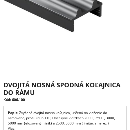
DVOJITÁ NOSNÁ SPODNÁ KOĽAJNIC
DO RÁMU
Kód: 606.100