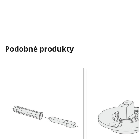
Podobné produkty