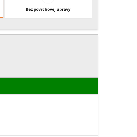
Bez povrchovej úpravy