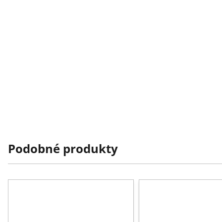
Podobné produkty