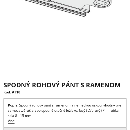
SPODNÝ ROHOVÝ PÁNT S RAMENO
Kód: AT10