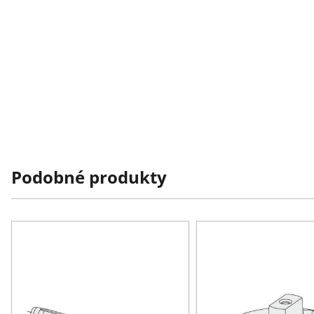
Podobné produkty