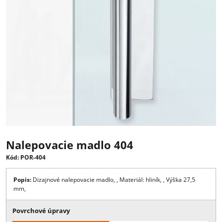
Nalepovacie madlo 404
Kód: POR-404