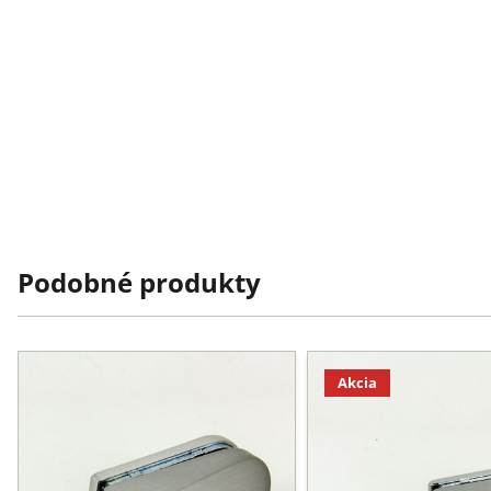
Podobné produkty
Akcia