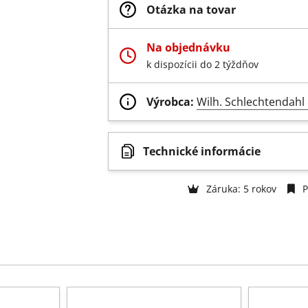
Otázka na tovar
Na objednávku
k dispozícii do 2 týždňov
Výrobca:
Wilh. Schlechtendah
Technické informácie
Záruka: 5 rokov
P