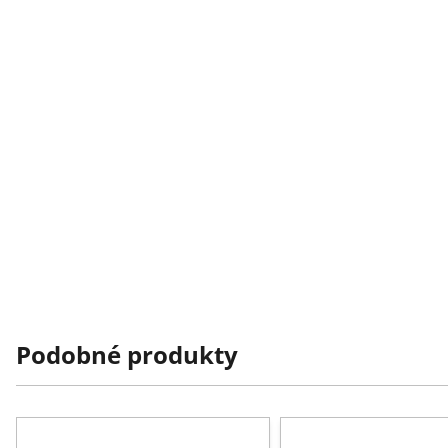
Podobné produkty