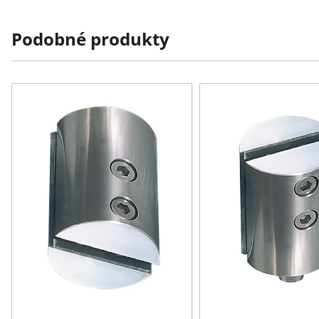
Podobné produkty