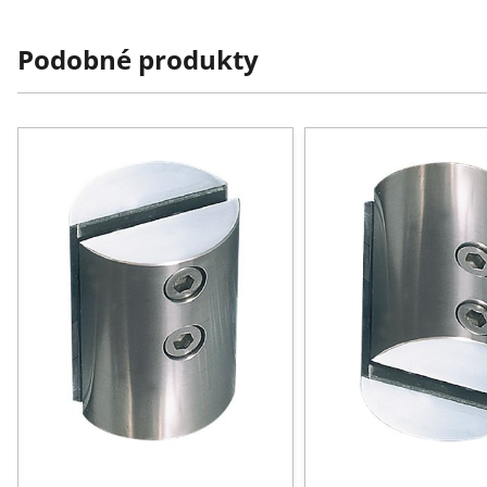
Podobné produkty