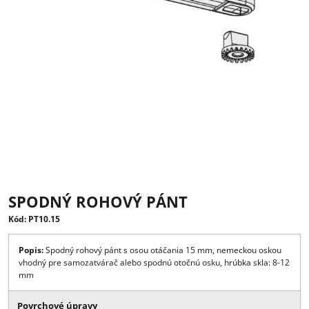
SPODNÝ ROHOVÝ PÁNT
Kód: PT10.15