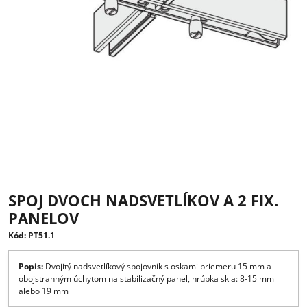
SPOJ DVOCH NADSVETLÍKOV A 2 FIX
PANELOV
Kód: PT51.1