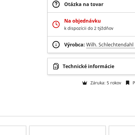
Otázka na tovar
Na objednávku
k dispozícii do 2 týždňov
Výrobca:
Wilh. Schlechtendah
Technické informácie
Záruka: 5 rokov
P