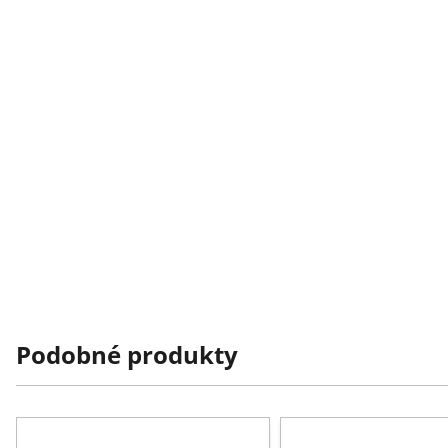
Podobné produkty