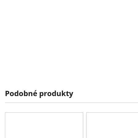
Podobné produkty