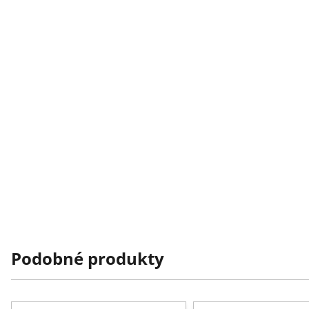
Podobné produkty