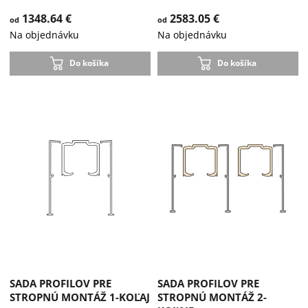
1348.64 €
2583.05 €
od
od
Na objednávku
Na objednávku
Do košíka
Do košíka
SADA PROFILOV PRE
SADA PROFILOV PRE
STROPNÚ MONTÁŽ 1-KOĽAJ
STROPNÚ MONTÁŽ 2-