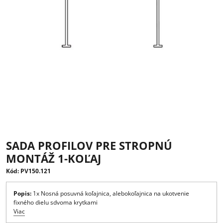
SADA PROFILOV PRE STROPNÚ
MONTÁŽ 1-KOĽAJ
Kód: PV150.121