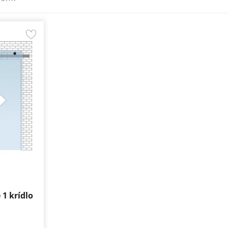
 1 krídlo