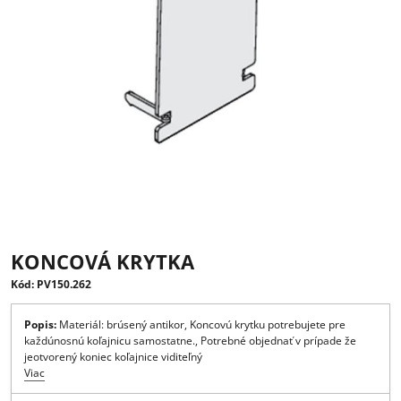
KONCOVÁ KRYTKA
Kód: PV150.262