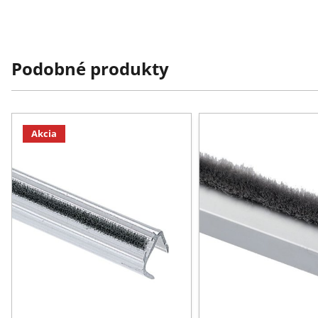
Podobné produkty
Akcia