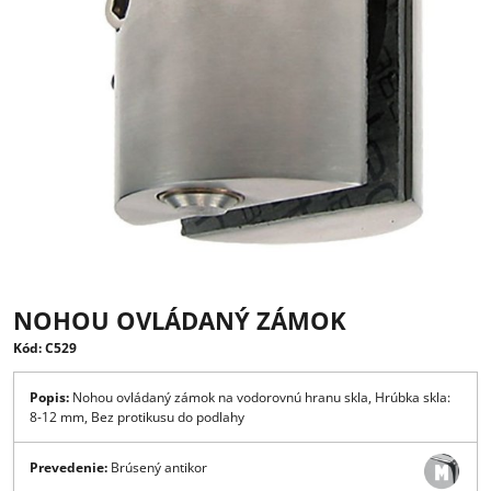
NOHOU OVLÁDANÝ ZÁMOK
Kód: C529