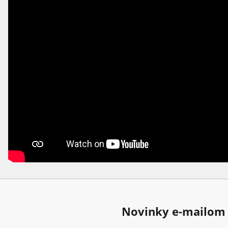
Novinky e-mailom